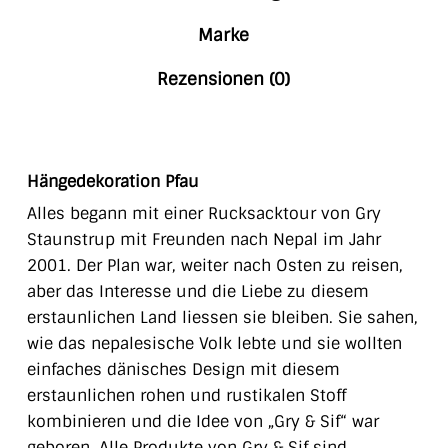
Marke
Rezensionen (0)
Hängedekoration Pfau
Alles begann mit einer Rucksacktour von Gry
Staunstrup mit Freunden nach Nepal im Jahr
2001. Der Plan war, weiter nach Osten zu reisen,
aber das Interesse und die Liebe zu diesem
erstaunlichen Land liessen sie bleiben. Sie sahen,
wie das nepalesische Volk lebte und sie wollten
einfaches dänisches Design mit diesem
erstaunlichen rohen und rustikalen Stoff
kombinieren und die Idee von „Gry & Sif“ war
geboren. Alle Produkte von Gry & Sif sind