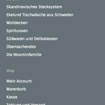
Skandinavisches Stecksystem
Ekelund Tischwäsche aus Schweden
Wolldecken
Spirituosen
Süßwaren und Delikatessen
Überraschendes
Die Moominfamilie
Shop
Mein Account
Warenkorb
Kasse