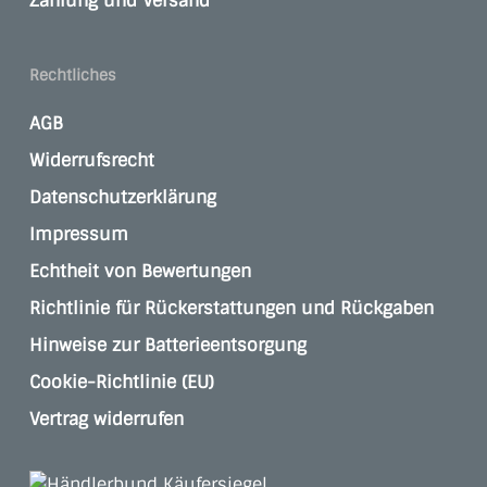
Zahlung und Versand
Rechtliches
AGB
Widerrufsrecht
Datenschutzerklärung
Impressum
Echtheit von Bewertungen
Richtlinie für Rückerstattungen und Rückgaben
Hinweise zur Batterieentsorgung
Cookie-Richtlinie (EU)
Vertrag widerrufen