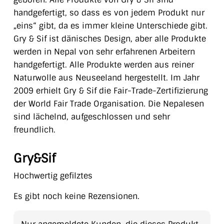
handgefertigt, so dass es von jedem Produkt nur
„eins“ gibt, da es immer kleine Unterschiede gibt.
Gry & Sif ist dänisches Design, aber alle Produkte
werden in Nepal von sehr erfahrenen Arbeitern
handgefertigt. Alle Produkte werden aus reiner
Naturwolle aus Neuseeland hergestellt. Im Jahr
2009 erhielt Gry & Sif die Fair-Trade-Zertifizierung
der World Fair Trade Organisation. Die Nepalesen
sind lächelnd, aufgeschlossen und sehr
freundlich.
Gry&Sif
Hochwertig gefilztes
Es gibt noch keine Rezensionen.