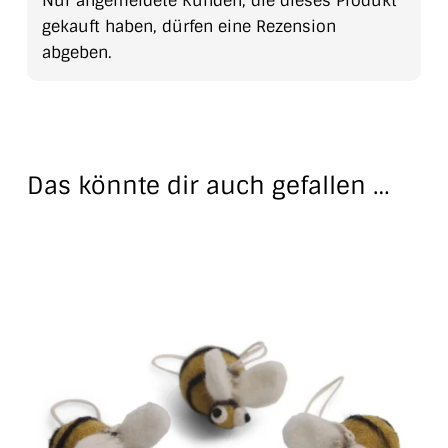
Nur angemeldete Kunden, die dieses Produkt
gekauft haben, dürfen eine Rezension
abgeben.
Das könnte dir auch gefallen …