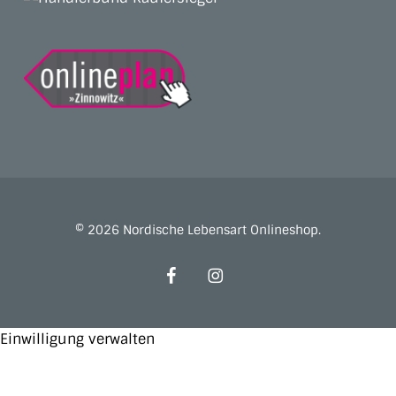
© 2026 Nordische Lebensart Onlineshop.
facebook
instagram
Einwilligung verwalten