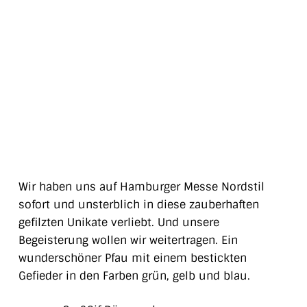
Wir haben uns auf Hamburger Messe Nordstil
sofort und unsterblich in diese zauberhaften
gefilzten Unikate verliebt. Und unsere
Begeisterung wollen wir weitertragen. Ein
wunderschöner Pfau mit einem bestickten
Gefieder in den Farben grün, gelb und blau.