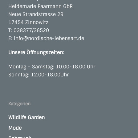
Heidemarie Paarmann GbR
Neue Strandstrasse 29
17454 Zinnowitz
T:
038377/36520
E:
info@nordische-lebensart.de
Unsere Öffnungszeiten:
Montag – Samstag: 10.00-18.00 Uhr
Sonntag: 12.00-18.00Uhr
Kategorien
Wildlife Garden
Mode