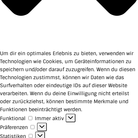
Um dir ein optimales Erlebnis zu bieten, verwenden wir
Technologien wie Cookies, um Geräteinformationen zu
speichern und/oder darauf zuzugreifen. Wenn du diesen
Technologien zustimmst, können wir Daten wie das
Surfverhalten oder eindeutige IDs auf dieser Website
verarbeiten. Wenn du deine Einwilligung nicht erteilst
oder zurückziehst, können bestimmte Merkmale und
Funktionen beeinträchtigt werden.
Funktional
Funktional
Immer aktiv
Präferenzen
Präferenzen
Statistiken
Statistiken