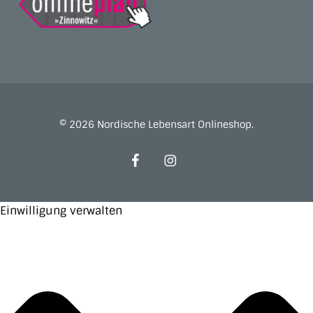
© 2026 Nordische Lebensart Onlineshop.
facebook
instagram
Einwilligung verwalten