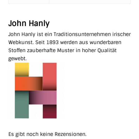
John Hanly
John Hanly ist ein Traditionsunternehmen irischer
Webkunst. Seit 1893 werden aus wunderbaren
Stoffen zauberhafte Muster in hoher Qualität
gewebt.
Es gibt noch keine Rezensionen.