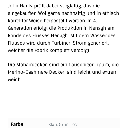
John Hanly prüft dabei sorgfältig, das die
eingekauften Wollgarne nachhaltig und in ethisch
korrekter Weise hergestellt werden. In 4.
Generation erfolgt die Produktion in Nenagh am
Rande des Flusses Nenagh. Mit dem Wasser des
Flusses wird durch Turbinen Strom generiert,
welcher die Fabrik komplett versorgt.
Die Mohairdecken sind ein flauschiger Traum, die
Merino-Cashmere Decken sind leicht und extrem
weich.
Farbe
Blau
,
Grün
,
rost