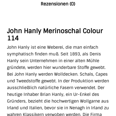
Rezensionen (0)
John Hanly Merinoschal Colour
114
John Hanly ist eine Weberei, die man einfach
symphatisch finden muß. Seit 1893, als Denis
Hanly sein Unternehmen in einer alten Mühle
gründete, werden hier wunderbare Stoffe gewebt.
Bei John Hanly werden Wolldecken. Schals, Capes
und Tweedstoffe gewebt. In der Produktion werden
ausschließlich natürliche Fasern verwendet. Der
heutige Inhaber Brian Hanly, ein Ur-Enkel des
Gründers, bezieht die hochwertigen Wollgarne aus
Irland und Italien, bevor sie in Nenagh in Irland zu
wahren Klassikern verwoben werden. Die Firma