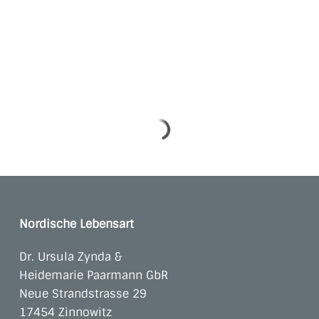
Nordische Lebensart
Dr. Ursula Zynda &
Heidemarie Paarmann GbR
Neue Strandstrasse 29
17454 Zinnowitz