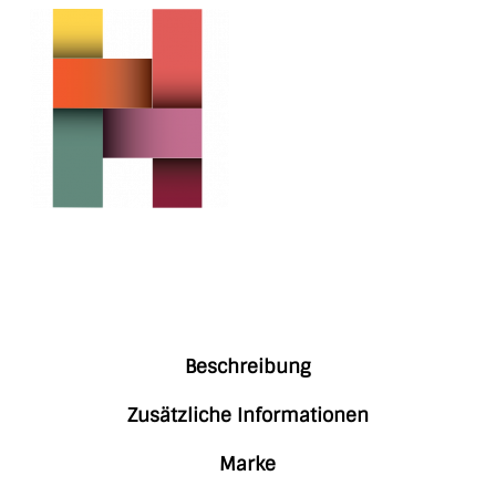
Beschreibung
Zusätzliche Informationen
Marke