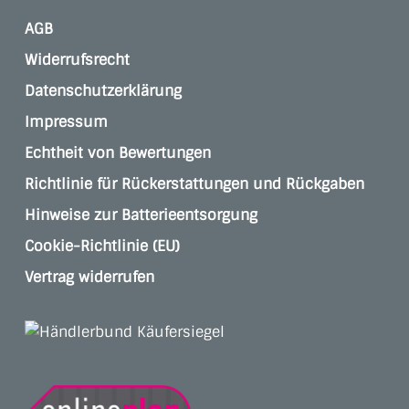
AGB
Widerrufsrecht
Datenschutzerklärung
Impressum
Echtheit von Bewertungen
Richtlinie für Rückerstattungen und Rückgaben
Hinweise zur Batterieentsorgung
Cookie-Richtlinie (EU)
Vertrag widerrufen