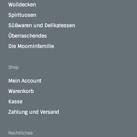
Wolldecken
Spirituosen
Süßwaren und Delikatessen
Überraschendes
Die Moominfamilie
Shop
Mein Account
Warenkorb
Kasse
Zahlung und Versand
Rechtliches