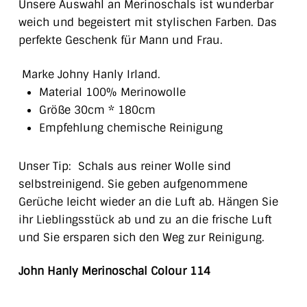
Unsere Auswahl an Merinoschals ist wunderbar
weich und begeistert mit stylischen Farben. Das
perfekte Geschenk für Mann und Frau.
Marke Johny Hanly Irland.
Material 100% Merinowolle
Größe 30cm * 180cm
Empfehlung chemische Reinigung
Unser Tip: Schals aus reiner Wolle sind
selbstreinigend. Sie geben aufgenommene
Gerüche leicht wieder an die Luft ab. Hängen Sie
ihr Lieblingsstück ab und zu an die frische Luft
und Sie ersparen sich den Weg zur Reinigung.
John Hanly Merinoschal Colour 114