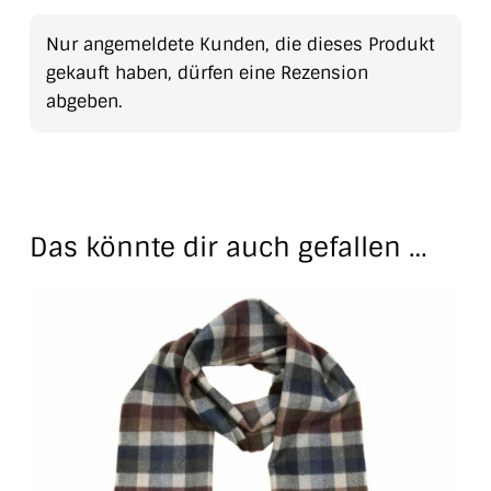
Nur angemeldete Kunden, die dieses Produkt
gekauft haben, dürfen eine Rezension
abgeben.
Das könnte dir auch gefallen …