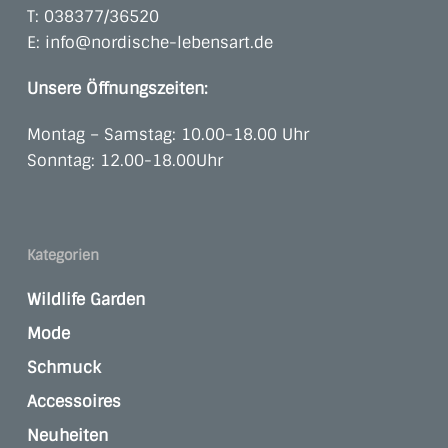
T:
038377/36520
E:
info@nordische-lebensart.de
Unsere Öffnungszeiten:
Montag – Samstag: 10.00-18.00 Uhr
Sonntag: 12.00-18.00Uhr
Kategorien
Wildlife Garden
Mode
Schmuck
Accessoires
Neuheiten