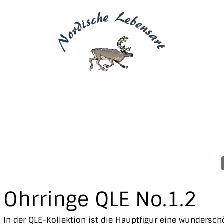
Ohrringe QLE No.1.2
In der QLE-Kollektion ist die Hauptfigur eine wundersc