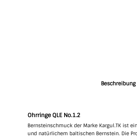
Beschreibung
Ohrringe QLE No.1.2
Bernsteinschmuck der Marke Kargul.TK ist e
und natürlichem baltischen Bernstein. Die P