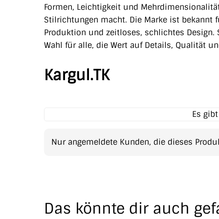
Formen, Leichtigkeit und Mehrdimensionalität
Stilrichtungen macht. Die Marke ist bekannt 
Produktion und zeitloses, schlichtes Design.
Wahl für alle, die Wert auf Details, Qualität 
Kargul.TK
Es gib
Nur angemeldete Kunden, die dieses Produk
Das könnte dir auch gef