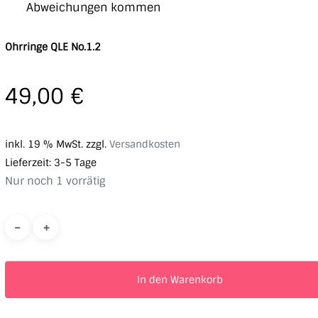
Abweichungen kommen
Ohrringe QLE No.1.2
49,00
€
inkl. 19 % MwSt.
zzgl.
Versandkosten
Lieferzeit:
3-5 Tage
Nur noch 1 vorrätig
In den Warenkorb