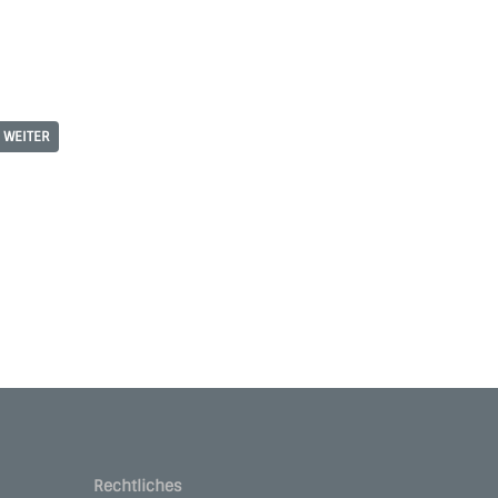
WEITER
Rechtliches