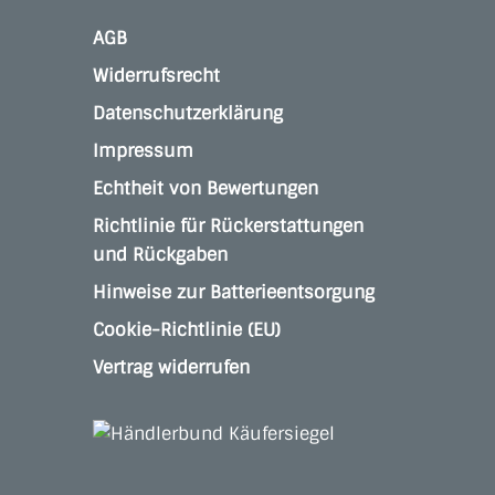
AGB
Widerrufsrecht
Datenschutzerklärung
Impressum
Echtheit von Bewertungen
Richtlinie für Rückerstattungen
und Rückgaben
Hinweise zur Batterieentsorgung
Cookie-Richtlinie (EU)
Vertrag widerrufen