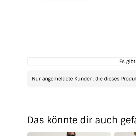
Es gib
Nur angemeldete Kunden, die dieses Produk
Das könnte dir auch gef