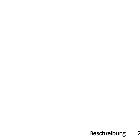
Beschreibung