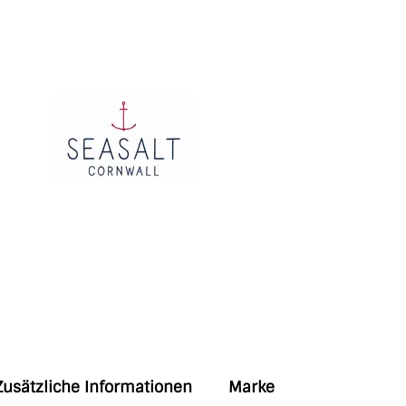
Zusätzliche Informationen
Marke