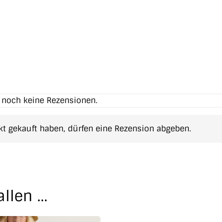
t noch keine Rezensionen.
t gekauft haben, dürfen eine Rezension abgeben.
allen …