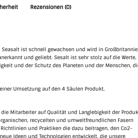
herheit
Rezensionen (0)
. Seasalt ist schnell gewachsen und wird in Großbritannie
rkannt und geliebt. Sesalt ist sehr stolz auf die Werte,
gkeit und der Schutz des Planeten und der Menschen, di
einer Umsetzung auf den 4 Säulen Produkt,
die Mitarbeiter auf Qualität und Langlebigkeit der Produk
s organischen, recycelten und umweltfreundlichen Fasern
n Richtlinien und Praktiken die dazu beitragen, den Co2-
 neue Ideen und Technologien entwickelt, die unsere