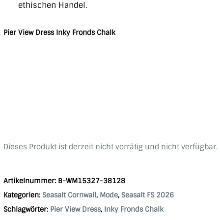
ethischen Handel.
Pier View Dress Inky Fronds Chalk
Dieses Produkt ist derzeit nicht vorrätig und nicht verfügbar.
Artikelnummer:
B-WM15327-38128
Kategorien:
Seasalt Cornwall
,
Mode
,
Seasalt FS 2026
Schlagwörter:
Pier View Dress
,
Inky Fronds Chalk