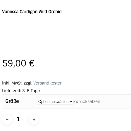
Vanessa Cardigan Wild Orchid
59,00
€
inkl. MwSt.
zzgl.
Versandkosten
Lieferzeit:
3-5 Tage
Größe
Zurücksetzen