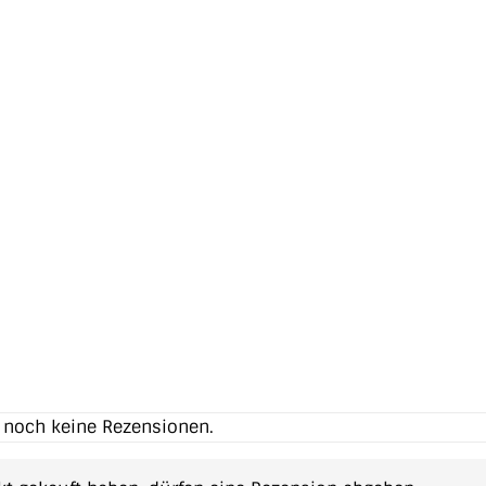
t noch keine Rezensionen.