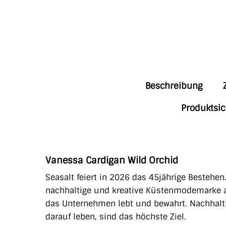
Beschreibung
Produktsic
Vanessa Cardigan Wild Orchid
Seasalt feiert in 2026 das 45jährige Bestehen
nachhaltige und kreative Küstenmodemarke ane
das Unternehmen lebt und bewahrt. Nachhalti
darauf leben, sind das höchste Ziel.