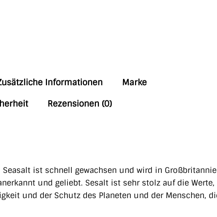
Zusätzliche Informationen
Marke
herheit
Rezensionen (0)
. Seasalt ist schnell gewachsen und wird in Großbritannie
rkannt und geliebt. Sesalt ist sehr stolz auf die Werte,
gkeit und der Schutz des Planeten und der Menschen, di