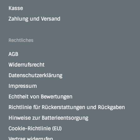
Kasse
Zahlung und Versand
Rechtliches
AGB
Widerrufsrecht
Datenschutzerklärung
Impressum
Echtheit von Bewertungen
Richtlinie für Rückerstattungen und Rückgaben
Hinweise zur Batterieentsorgung
Cookie-Richtlinie (EU)
Vertrag widerrufen