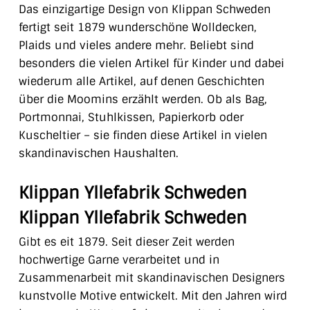
Das einzigartige Design von Klippan Schweden
fertigt seit 1879 wunderschöne Wolldecken,
Plaids und vieles andere mehr. Beliebt sind
besonders die vielen Artikel für Kinder und dabei
wiederum alle Artikel, auf denen Geschichten
über die Moomins erzählt werden. Ob als Bag,
Portmonnai, Stuhlkissen, Papierkorb oder
Kuscheltier – sie finden diese Artikel in vielen
skandinavischen Haushalten.
Klippan Yllefabrik Schweden
Klippan Yllefabrik Schweden
Gibt es eit 1879. Seit dieser Zeit werden
hochwertige Garne verarbeitet und in
Zusammenarbeit mit skandinavischen Designers
kunstvolle Motive entwickelt. Mit den Jahren wird