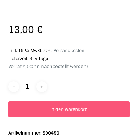
13,00
€
inkl. 19 % MwSt.
zzgl.
Versandkosten
Lieferzeit:
3-5 Tage
Vorrätig (kann nachbestellt werden)
In den Warenkorb
Artikelnummer:
590459