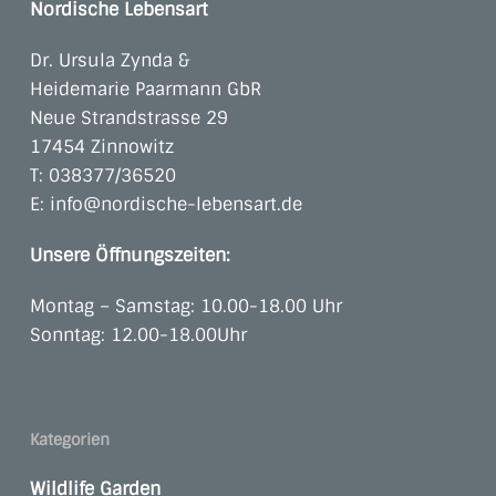
Nordische Lebensart
Dr. Ursula Zynda &
Heidemarie Paarmann GbR
Neue Strandstrasse 29
17454 Zinnowitz
T:
038377/36520
E:
info@nordische-lebensart.de
Unsere Öffnungszeiten:
Montag – Samstag: 10.00-18.00 Uhr
Sonntag: 12.00-18.00Uhr
Kategorien
Wildlife Garden