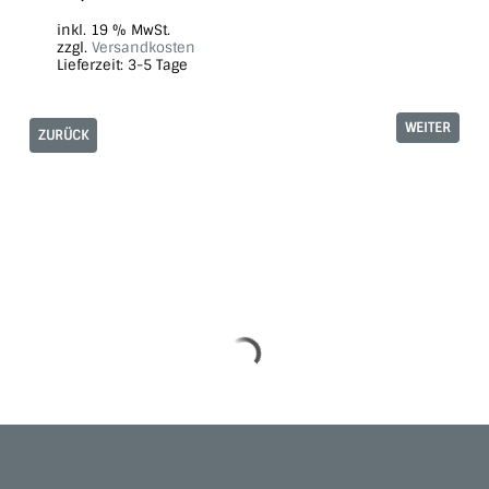
inkl. 19 % MwSt.
zzgl.
Versandkosten
Lieferzeit:
3-5 Tage
WEITER
ZURÜCK