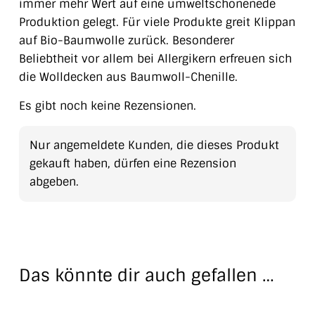
immer mehr Wert auf eine umweltschonenede
Produktion gelegt. Für viele Produkte greit Klippan
auf Bio-Baumwolle zurück. Besonderer
Beliebtheit vor allem bei Allergikern erfreuen sich
die Wolldecken aus Baumwoll-Chenille.
Es gibt noch keine Rezensionen.
Nur angemeldete Kunden, die dieses Produkt
gekauft haben, dürfen eine Rezension
abgeben.
Das könnte dir auch gefallen …