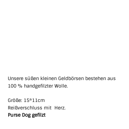
Unsere süßen kleinen Geldbörsen bestehen aus
100 % handgefilzter Wolle.
Größe: 15*11cm
Reißverschluss mit Herz.
Purse Dog gefilzt