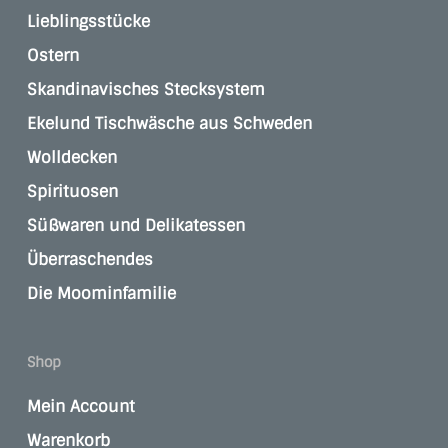
Lieblingsstücke
Ostern
Skandinavisches Stecksystem
Ekelund Tischwäsche aus Schweden
Wolldecken
Spirituosen
Süßwaren und Delikatessen
Überraschendes
Die Moominfamilie
Shop
Mein Account
Warenkorb