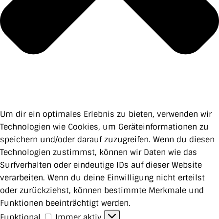
Um dir ein optimales Erlebnis zu bieten, verwenden wir
Technologien wie Cookies, um Geräteinformationen zu
speichern und/oder darauf zuzugreifen. Wenn du diesen
Technologien zustimmst, können wir Daten wie das
Surfverhalten oder eindeutige IDs auf dieser Website
verarbeiten. Wenn du deine Einwilligung nicht erteilst
oder zurückziehst, können bestimmte Merkmale und
Funktionen beeinträchtigt werden.
Funktional
Funktional
Immer aktiv