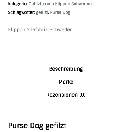
Kategorie:
Gefilztes von Klippan Schweden
Schlagwörter:
gefilzt
,
Purse Dog
Klippan Yllefabrik Schweden
Beschreibung
Marke
Rezensionen (0)
Purse Dog gefilzt